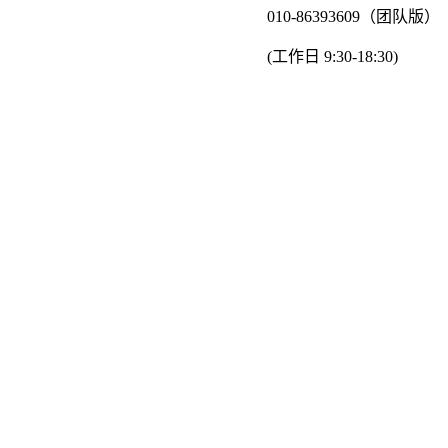
010-86393609（团队版）
(工作日 9:30-18:30)