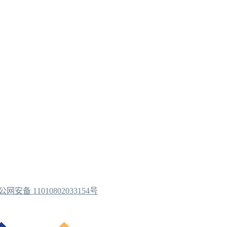
公网安备 11010802033154号