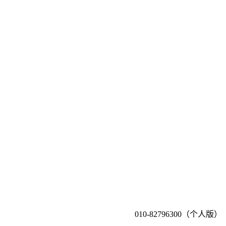
010-82796300（个人版）