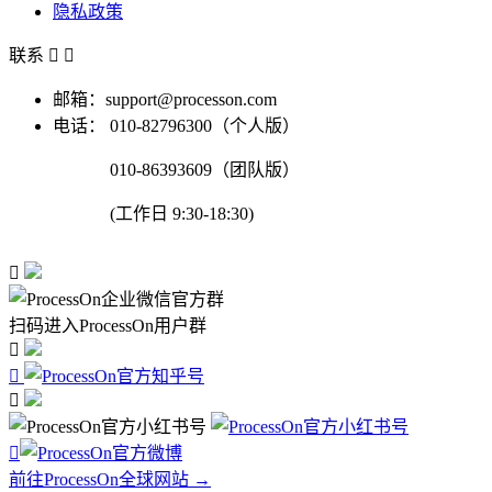
隐私政策
联系


邮箱：support@processon.com
电话：
010-82796300（个人版）
010-86393609（团队版）
(工作日 9:30-18:30)

扫码进入ProcessOn用户群




前往ProcessOn全球网站 →