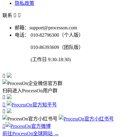
隐私政策
联系


邮箱：support@processon.com
电话：
010-82796300（个人版）
010-86393609（团队版）
(工作日 9:30-18:30)

扫码进入ProcessOn用户群




前往ProcessOn全球网站 →