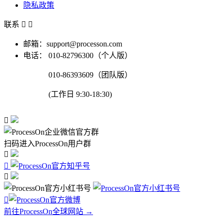
隐私政策
联系


邮箱：support@processon.com
电话：
010-82796300（个人版）
010-86393609（团队版）
(工作日 9:30-18:30)

扫码进入ProcessOn用户群




前往ProcessOn全球网站 →