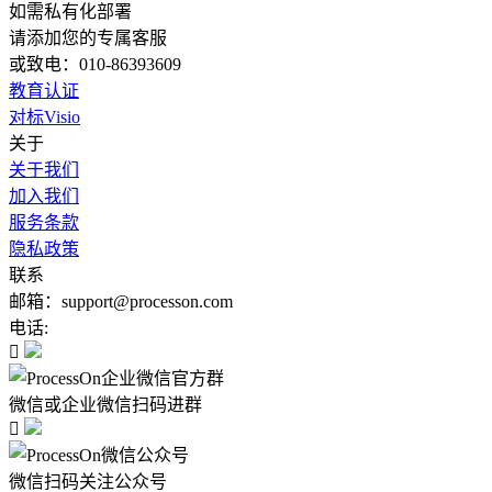
如需私有化部署
请添加您的专属客服
或致电：010-86393609
教育认证
对标Visio
关于
关于我们
加入我们
服务条款
隐私政策
联系
邮箱：support@processon.com
电话:

微信或企业微信扫码进群

微信扫码关注公众号