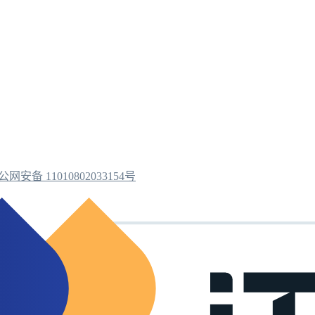
公网安备 11010802033154号