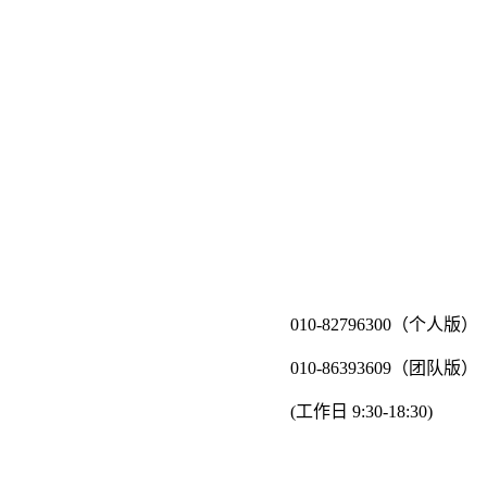
010-82796300（个人版）
010-86393609（团队版）
(工作日 9:30-18:30)