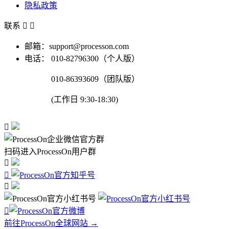
隐私政策
联系


邮箱：support@processon.com
电话：
010-82796300（个人版）
010-86393609（团队版）
(工作日 9:30-18:30)

扫码进入ProcessOn用户群




前往ProcessOn全球网站 →