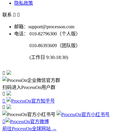
隐私政策
联系


邮箱：support@processon.com
电话：
010-82796300（个人版）
010-86393609（团队版）
(工作日 9:30-18:30)

扫码进入ProcessOn用户群




前往ProcessOn全球网站 →