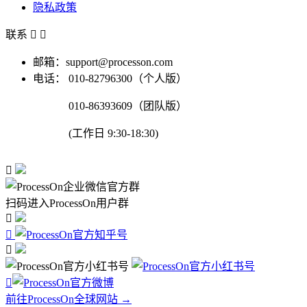
隐私政策
联系


邮箱：support@processon.com
电话：
010-82796300（个人版）
010-86393609（团队版）
(工作日 9:30-18:30)

扫码进入ProcessOn用户群




前往ProcessOn全球网站 →