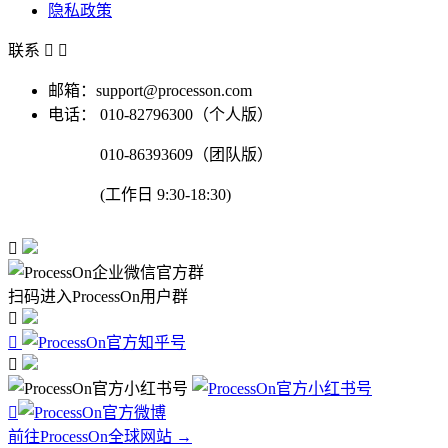
隐私政策
联系


邮箱：support@processon.com
电话：
010-82796300（个人版）
010-86393609（团队版）
(工作日 9:30-18:30)

扫码进入ProcessOn用户群




前往ProcessOn全球网站 →