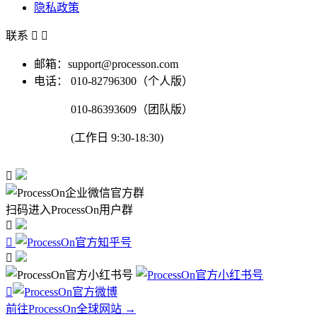
隐私政策
联系


邮箱：support@processon.com
电话：
010-82796300（个人版）
010-86393609（团队版）
(工作日 9:30-18:30)

扫码进入ProcessOn用户群




前往ProcessOn全球网站 →