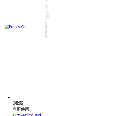

收藏
立即使用
从零开始学理财