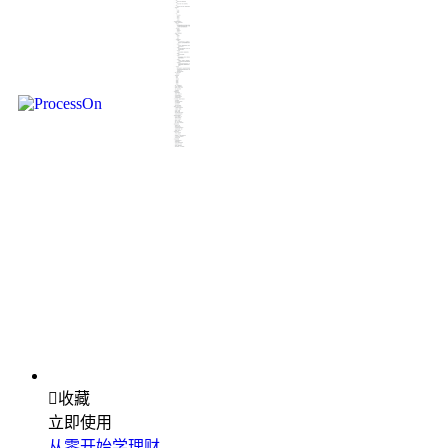

收藏
立即使用
从零开始学理财