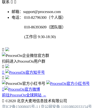
联系


邮箱：support@processon.com
电话：
010-82796300（个人版）
010-86393609（团队版）
(工作日 9:30-18:30)

扫码进入ProcessOn用户群




前往ProcessOn全球网站 →

©2020 北京大麦地信息技术有限公司
京ICP备15008605号-1
|
京公网安备 11010802033154号