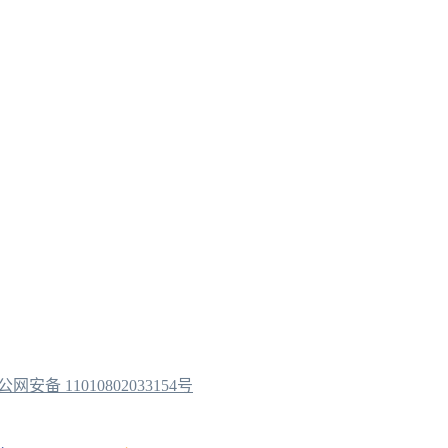
公网安备 11010802033154号