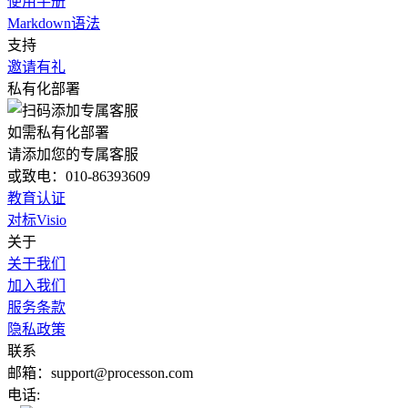
使用手册
Markdown语法
支持
邀请有礼
私有化部署
如需私有化部署
请添加您的专属客服
或致电：010-86393609
教育认证
对标Visio
关于
关于我们
加入我们
服务条款
隐私政策
联系
邮箱：support@processon.com
电话: