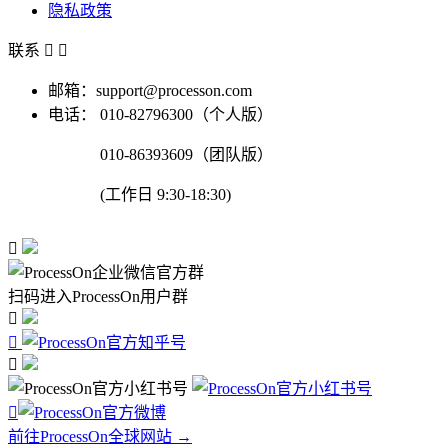
隐私政策
联系


邮箱：support@processon.com
电话：
010-82796300（个人版）
010-86393609（团队版）
(工作日 9:30-18:30)

扫码进入ProcessOn用户群




前往ProcessOn全球网站 →