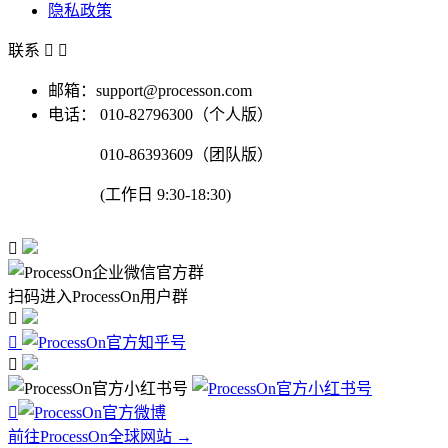
隐私政策
联系


邮箱：support@processon.com
电话：
010-82796300（个人版）
010-86393609（团队版）
(工作日 9:30-18:30)

扫码进入ProcessOn用户群




前往ProcessOn全球网站 →