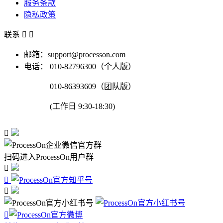
服务条款
隐私政策
联系


邮箱：support@processon.com
电话：
010-82796300（个人版）
010-86393609（团队版）
(工作日 9:30-18:30)

扫码进入ProcessOn用户群



