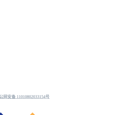
公网安备 11010802033154号