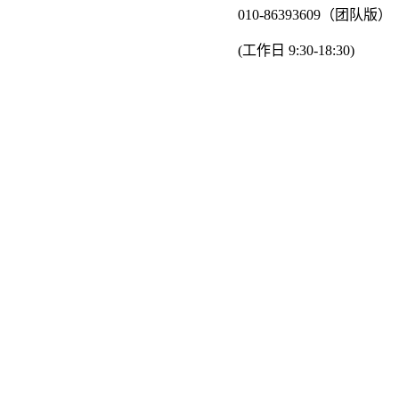
010-86393609（团队版）
(工作日 9:30-18:30)