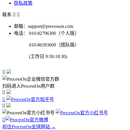
隐私政策
联系


邮箱：support@processon.com
电话：
010-82796300（个人版）
010-86393609（团队版）
(工作日 9:30-18:30)

扫码进入ProcessOn用户群




前往ProcessOn全球网站 →