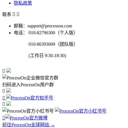
隐私政策
联系


邮箱：support@processon.com
电话：
010-82796300（个人版）
010-86393609（团队版）
(工作日 9:30-18:30)

扫码进入ProcessOn用户群




前往ProcessOn全球网站 →