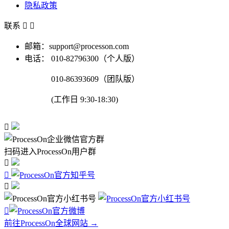
隐私政策
联系


邮箱：support@processon.com
电话：
010-82796300（个人版）
010-86393609（团队版）
(工作日 9:30-18:30)

扫码进入ProcessOn用户群




前往ProcessOn全球网站 →