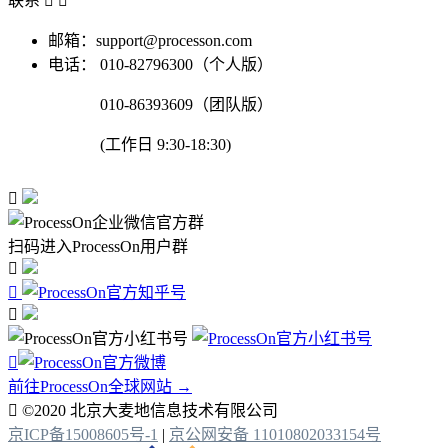
联系


邮箱：support@processon.com
电话：
010-82796300（个人版）
010-86393609（团队版）
(工作日 9:30-18:30)

扫码进入ProcessOn用户群




前往ProcessOn全球网站 →

©2020 北京大麦地信息技术有限公司
京ICP备15008605号-1
|
京公网安备 11010802033154号