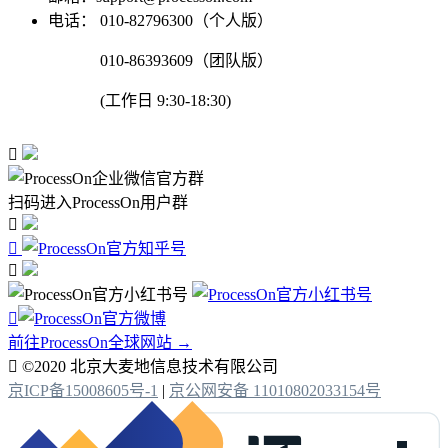
电话：
010-82796300（个人版）
010-86393609（团队版）
(工作日 9:30-18:30)

扫码进入ProcessOn用户群




前往ProcessOn全球网站 →

©2020 北京大麦地信息技术有限公司
京ICP备15008605号-1
|
京公网安备 11010802033154号