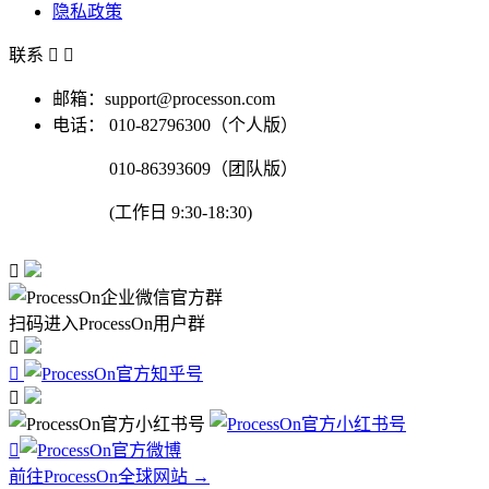
隐私政策
联系


邮箱：support@processon.com
电话：
010-82796300（个人版）
010-86393609（团队版）
(工作日 9:30-18:30)

扫码进入ProcessOn用户群




前往ProcessOn全球网站 →