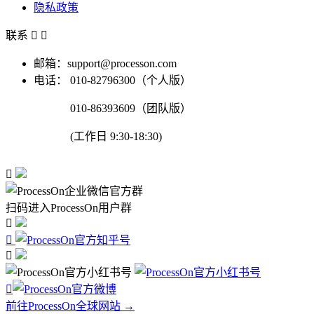
隐私政策
联系


邮箱：support@processon.com
电话：
010-82796300（个人版）
010-86393609（团队版）
(工作日 9:30-18:30)

扫码进入ProcessOn用户群




前往ProcessOn全球网站 →