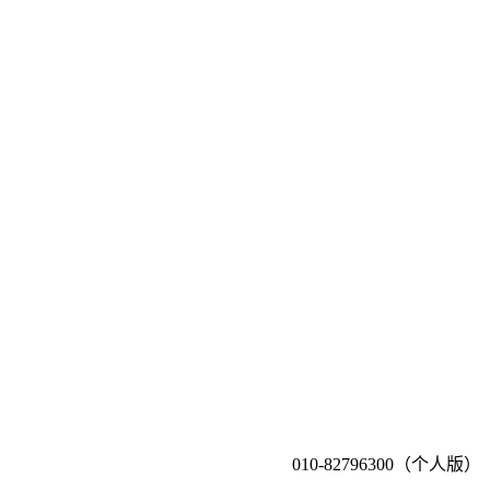
010-82796300（个人版）