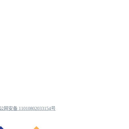
公网安备 11010802033154号