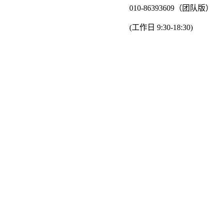
010-86393609（团队版）
(工作日 9:30-18:30)