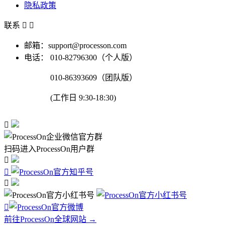
隐私政策
联系


邮箱：support@processon.com
电话：
010-82796300（个人版）
010-86393609（团队版）
(工作日 9:30-18:30)

扫码进入ProcessOn用户群




前往ProcessOn全球网站 →