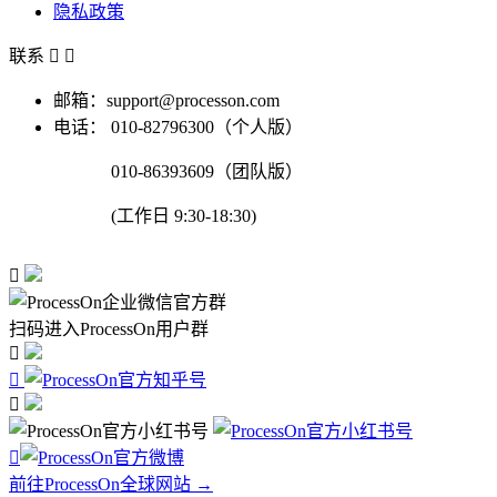
隐私政策
联系


邮箱：support@processon.com
电话：
010-82796300（个人版）
010-86393609（团队版）
(工作日 9:30-18:30)

扫码进入ProcessOn用户群




前往ProcessOn全球网站 →