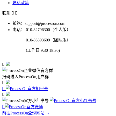
隐私政策
联系


邮箱：support@processon.com
电话：
010-82796300（个人版）
010-86393609（团队版）
(工作日 9:30-18:30)

扫码进入ProcessOn用户群




前往ProcessOn全球网站 →