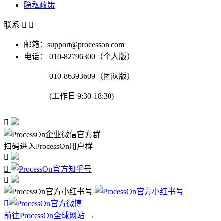
隐私政策
联系


邮箱：support@processon.com
电话：
010-82796300（个人版）
010-86393609（团队版）
(工作日 9:30-18:30)

扫码进入ProcessOn用户群




前往ProcessOn全球网站 →