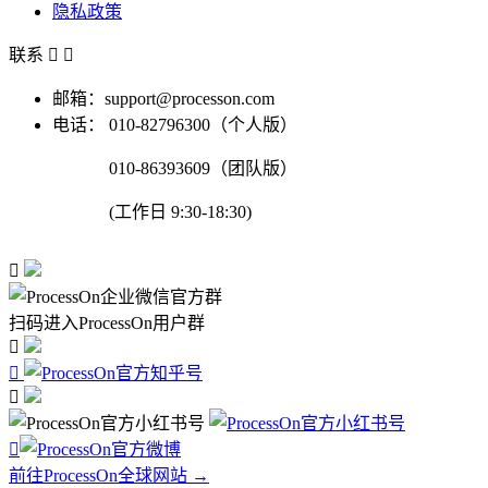
隐私政策
联系


邮箱：support@processon.com
电话：
010-82796300（个人版）
010-86393609（团队版）
(工作日 9:30-18:30)

扫码进入ProcessOn用户群




前往ProcessOn全球网站 →