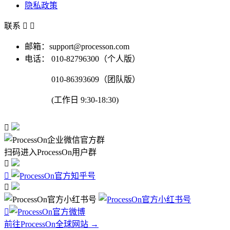
隐私政策
联系


邮箱：support@processon.com
电话：
010-82796300（个人版）
010-86393609（团队版）
(工作日 9:30-18:30)

扫码进入ProcessOn用户群




前往ProcessOn全球网站 →