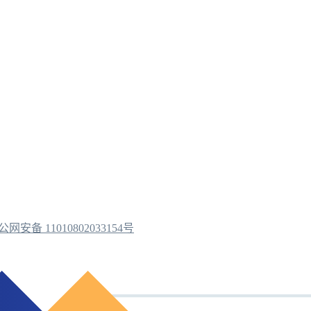
公网安备 11010802033154号