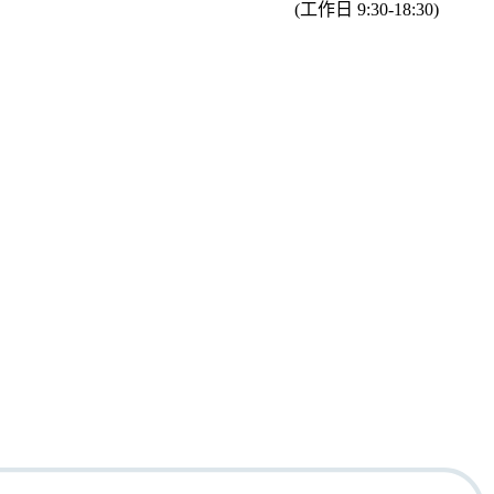
(工作日 9:30-18:30)