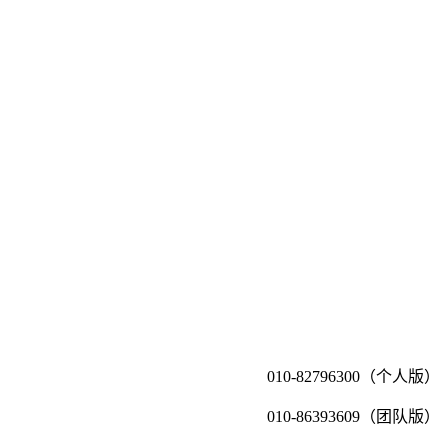
010-82796300（个人版）
010-86393609（团队版）