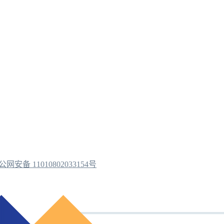
公网安备 11010802033154号