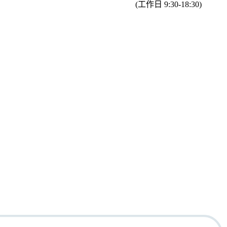
(工作日 9:30-18:30)