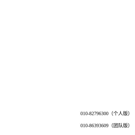
010-82796300（个人版）
010-86393609（团队版）