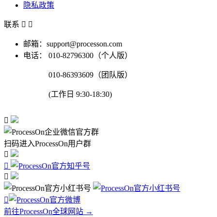
隐私政策
联系


邮箱：support@processon.com
电话：
010-82796300（个人版）
010-86393609（团队版）
(工作日 9:30-18:30)

扫码进入ProcessOn用户群




前往ProcessOn全球网站 →