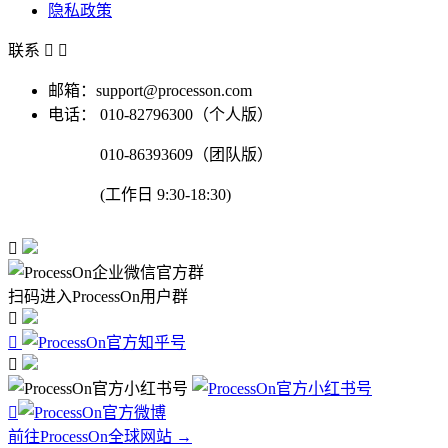
隐私政策
联系


邮箱：support@processon.com
电话：
010-82796300（个人版）
010-86393609（团队版）
(工作日 9:30-18:30)

扫码进入ProcessOn用户群




前往ProcessOn全球网站 →