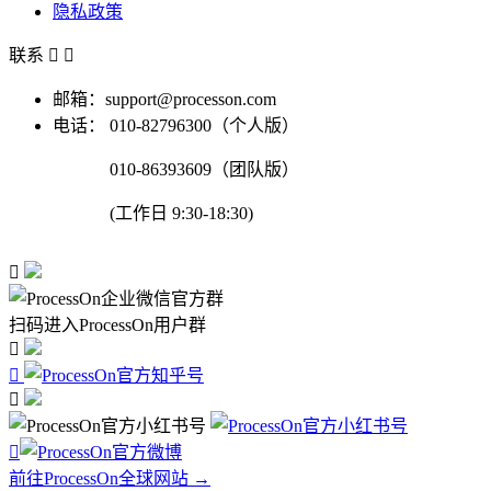
隐私政策
联系


邮箱：support@processon.com
电话：
010-82796300（个人版）
010-86393609（团队版）
(工作日 9:30-18:30)

扫码进入ProcessOn用户群




前往ProcessOn全球网站 →