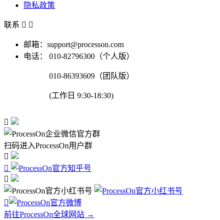
隐私政策
联系


邮箱：support@processon.com
电话：
010-82796300（个人版）
010-86393609（团队版）
(工作日 9:30-18:30)

扫码进入ProcessOn用户群




前往ProcessOn全球网站 →