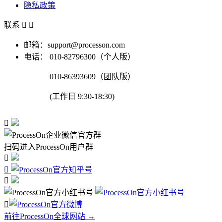
隐私政策
联系


邮箱：support@processon.com
电话：
010-82796300（个人版）
010-86393609（团队版）
(工作日 9:30-18:30)

扫码进入ProcessOn用户群




前往ProcessOn全球网站 →