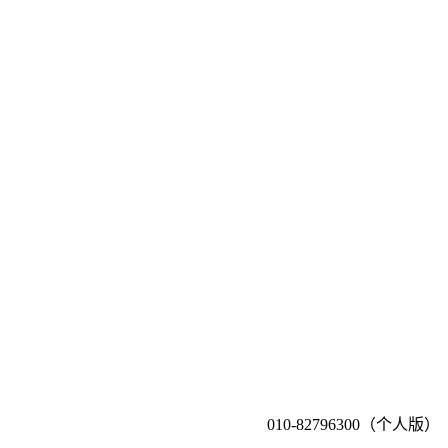
010-82796300（个人版）