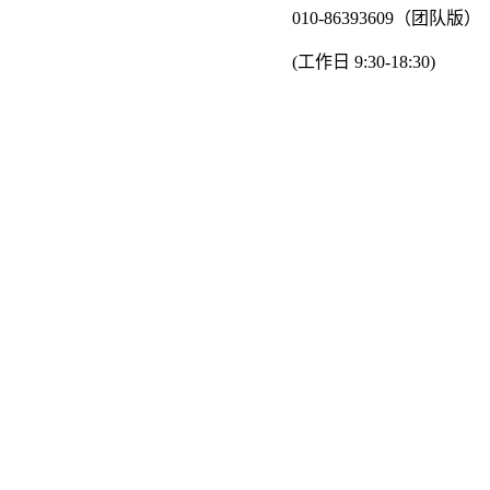
010-86393609（团队版）
(工作日 9:30-18:30)