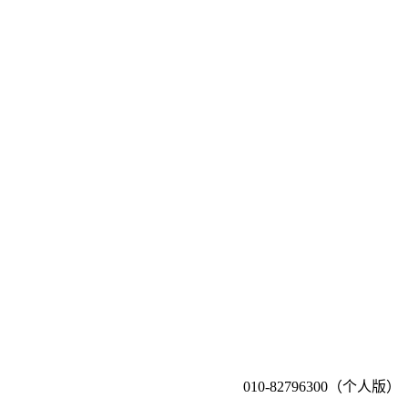
010-82796300（个人版）