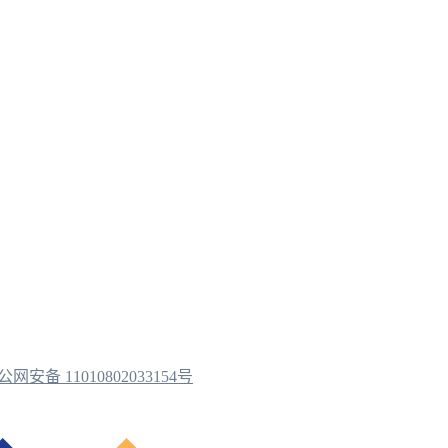
公网安备 11010802033154号