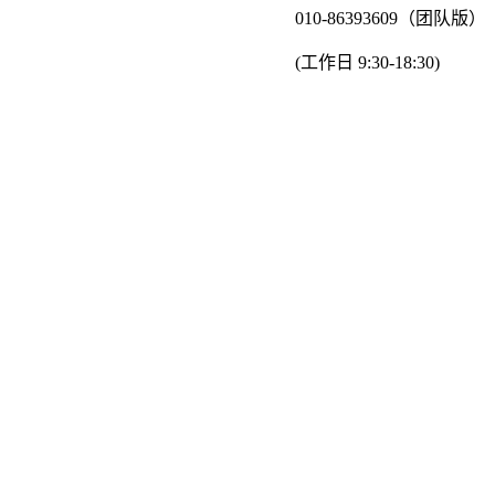
010-86393609（团队版）
(工作日 9:30-18:30)