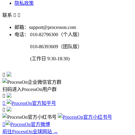
隐私政策
联系


邮箱：support@processon.com
电话：
010-82796300（个人版）
010-86393609（团队版）
(工作日 9:30-18:30)

扫码进入ProcessOn用户群




前往ProcessOn全球网站 →