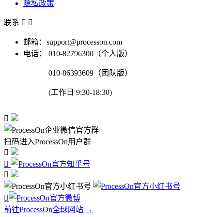
隐私政策
联系


邮箱：support@processon.com
电话：
010-82796300（个人版）
010-86393609（团队版）
(工作日 9:30-18:30)

扫码进入ProcessOn用户群




前往ProcessOn全球网站 →