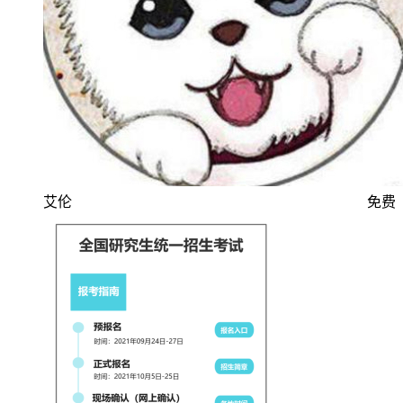
艾伦
免费