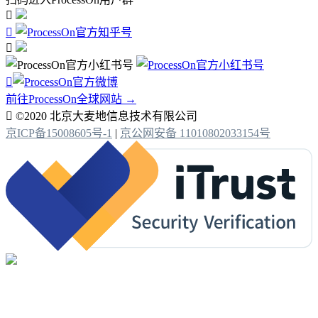




前往ProcessOn全球网站 →

©2020 北京大麦地信息技术有限公司
京ICP备15008605号-1
|
京公网安备 11010802033154号