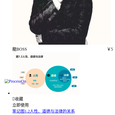
龍BOSS
￥5

收藏
立即使用
笔记图1.2人性、道德与法律的关系