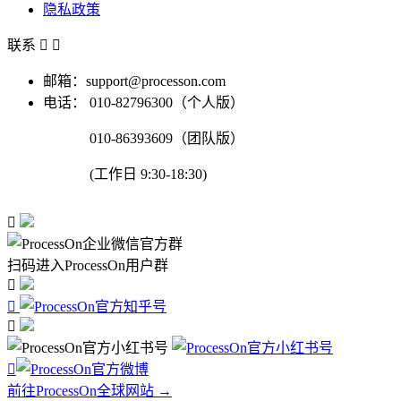
隐私政策
联系


邮箱：support@processon.com
电话：
010-82796300（个人版）
010-86393609（团队版）
(工作日 9:30-18:30)

扫码进入ProcessOn用户群




前往ProcessOn全球网站 →