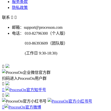
服务条款
隐私政策
联系


邮箱：support@processon.com
电话：
010-82796300（个人版）
010-86393609（团队版）
(工作日 9:30-18:30)

扫码进入ProcessOn用户群



