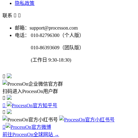
隐私政策
联系


邮箱：support@processon.com
电话：
010-82796300（个人版）
010-86393609（团队版）
(工作日 9:30-18:30)

扫码进入ProcessOn用户群




前往ProcessOn全球网站 →