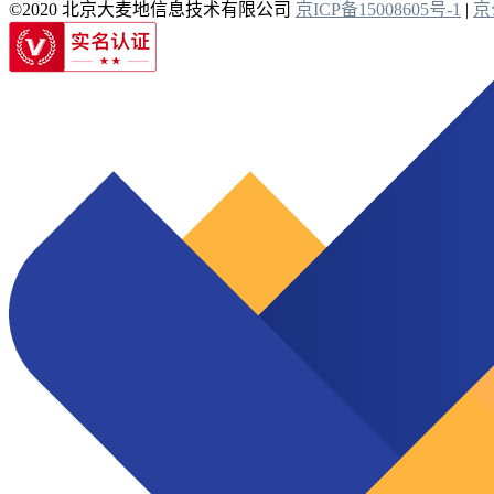
©2020 北京大麦地信息技术有限公司
京ICP备15008605号-1
|
京