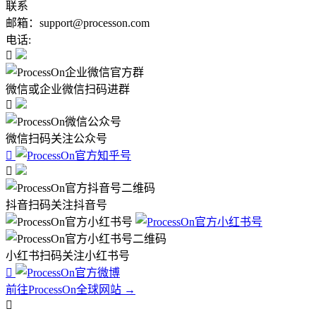
联系
邮箱：support@processon.com
电话:

微信或企业微信扫码进群

微信扫码关注公众号


抖音扫码关注抖音号
小红书扫码关注小红书号

前往ProcessOn全球网站 →
