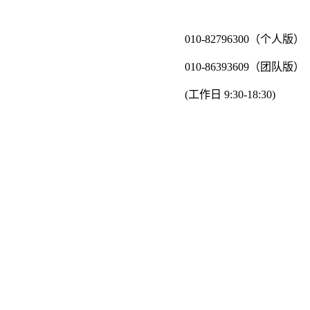
010-82796300（个人版）
010-86393609（团队版）
(工作日 9:30-18:30)