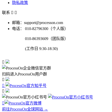
隐私政策
联系


邮箱：support@processon.com
电话：
010-82796300（个人版）
010-86393609（团队版）
(工作日 9:30-18:30)

扫码进入ProcessOn用户群




前往ProcessOn全球网站 →